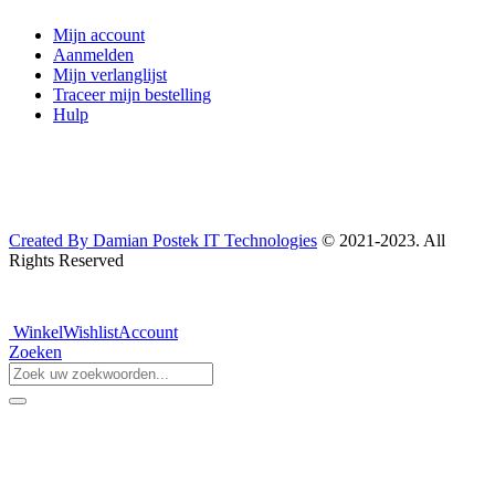
Mijn account
Aanmelden
Mijn verlanglijst
Traceer mijn bestelling
Hulp
Created By Damian Postek IT Technologies
© 2021-2023. All
Rights Reserved
Winkel
Wishlist
Account
Zoeken