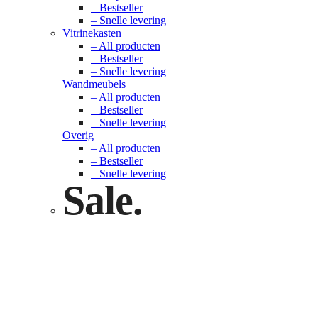
– Bestseller
– Snelle levering
Vitrinekasten
– All producten
– Bestseller
– Snelle levering
Wandmeubels
– All producten
– Bestseller
– Snelle levering
Overig
– All producten
– Bestseller
– Snelle levering
Sale.
Check nu
Klik hier