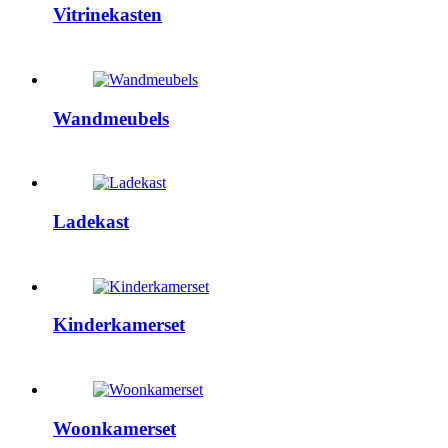
Vitrinekasten
Wandmeubels
Ladekast
Kinderkamerset
Woonkamerset