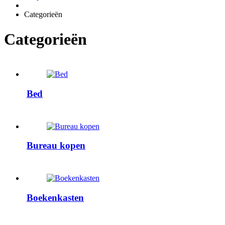
Categorieën
Categorieën
Bed
Bureau kopen
Boekenkasten