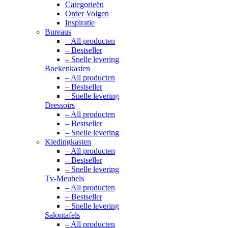
Categorieën
Order Volgen
Inspiratie
Bureaus
– All producten
– Bestseller
– Snelle levering
Boekenkasten
– All producten
– Bestseller
– Snelle levering
Dressoirs
– All producten
– Bestseller
– Snelle levering
Kledingkasten
– All producten
– Bestseller
– Snelle levering
Tv-Meubels
– All producten
– Bestseller
– Snelle levering
Salontafels
– All producten