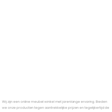
Wij zijn een online meubel winkel met jarenlange ervaring. Bieden
we onze producten tegen aantrekkelijke prijzen en tegelijkertijd de