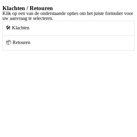
Klachten / Retouren
Klik op een van de onderstaande opties om het juiste formulier voor
uw aanvraag te selecteren.
🛠️ Klachten
📦 Retouren