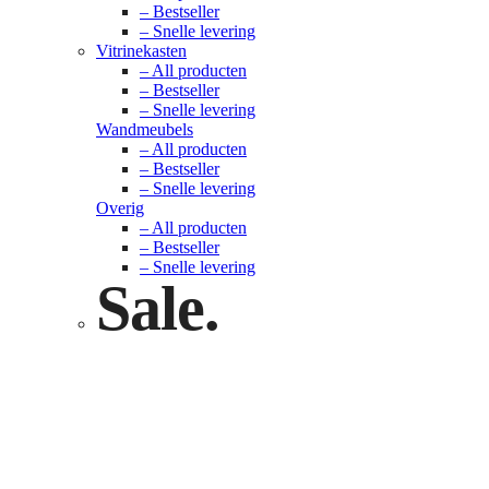
– Bestseller
– Snelle levering
Vitrinekasten
– All producten
– Bestseller
– Snelle levering
Wandmeubels
– All producten
– Bestseller
– Snelle levering
Overig
– All producten
– Bestseller
– Snelle levering
Sale.
Check nu
Klik hier