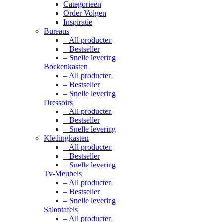
Categorieën
Order Volgen
Inspiratie
Bureaus
– All producten
– Bestseller
– Snelle levering
Boekenkasten
– All producten
– Bestseller
– Snelle levering
Dressoirs
– All producten
– Bestseller
– Snelle levering
Kledingkasten
– All producten
– Bestseller
– Snelle levering
Tv-Meubels
– All producten
– Bestseller
– Snelle levering
Salontafels
– All producten