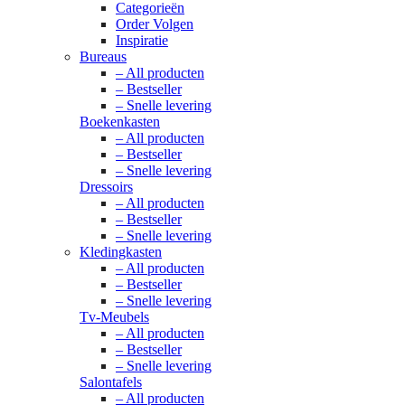
Categorieën
Order Volgen
Inspiratie
Bureaus
– All producten
– Bestseller
– Snelle levering
Boekenkasten
– All producten
– Bestseller
– Snelle levering
Dressoirs
– All producten
– Bestseller
– Snelle levering
Kledingkasten
– All producten
– Bestseller
– Snelle levering
Tv-Meubels
– All producten
– Bestseller
– Snelle levering
Salontafels
– All producten