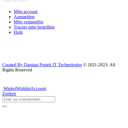
Mijn account
Mijn account
Aanmelden
Mijn verlanglijst
Traceer mijn bestelling
Hulp
Created By Damian Postek IT Technologies
© 2021-2023. All
Rights Reserved
Winkel
Wishlist
Account
Zoeken