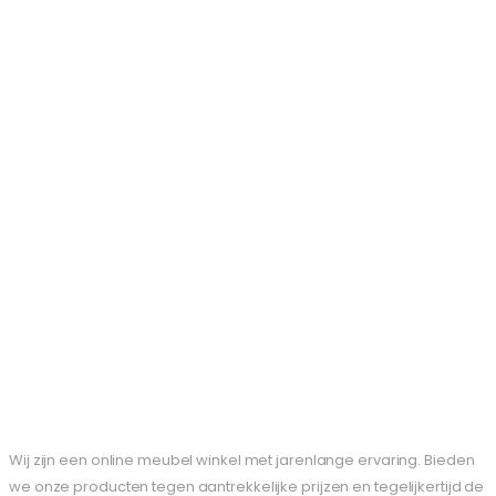
Wij zijn een online meubel winkel met jarenlange ervaring. Bieden
we onze producten tegen aantrekkelijke prijzen en tegelijkertijd de