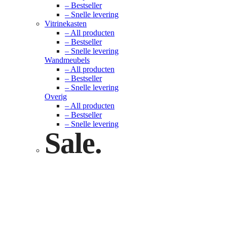
– Bestseller
– Snelle levering
Vitrinekasten
– All producten
– Bestseller
– Snelle levering
Wandmeubels
– All producten
– Bestseller
– Snelle levering
Overig
– All producten
– Bestseller
– Snelle levering
Sale.
Check nu
Klik hier