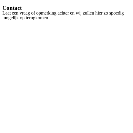
Contact
Laat een vraag of opmerking achter en wij zullen hier zo spoedig
mogelijk op terugkomen.