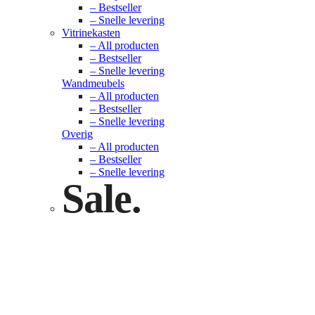
– Bestseller
– Snelle levering
Vitrinekasten
– All producten
– Bestseller
– Snelle levering
Wandmeubels
– All producten
– Bestseller
– Snelle levering
Overig
– All producten
– Bestseller
– Snelle levering
Sale.
Check nu
Klik hier