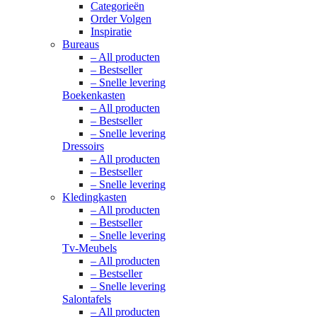
Categorieën
Order Volgen
Inspiratie
Bureaus
– All producten
– Bestseller
– Snelle levering
Boekenkasten
– All producten
– Bestseller
– Snelle levering
Dressoirs
– All producten
– Bestseller
– Snelle levering
Kledingkasten
– All producten
– Bestseller
– Snelle levering
Tv-Meubels
– All producten
– Bestseller
– Snelle levering
Salontafels
– All producten