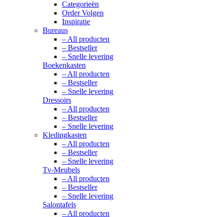
Categorieën
Order Volgen
Inspiratie
Bureaus
– All producten
– Bestseller
– Snelle levering
Boekenkasten
– All producten
– Bestseller
– Snelle levering
Dressoirs
– All producten
– Bestseller
– Snelle levering
Kledingkasten
– All producten
– Bestseller
– Snelle levering
Tv-Meubels
– All producten
– Bestseller
– Snelle levering
Salontafels
– All producten