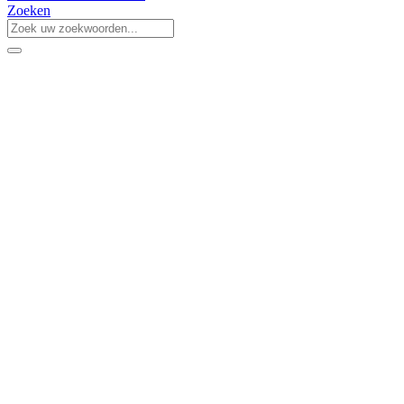
Zoeken