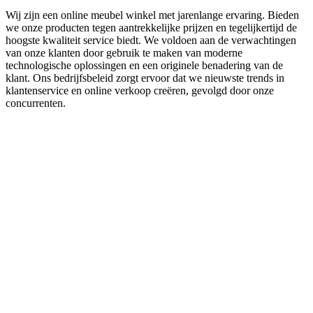
Wij zijn een online meubel winkel met jarenlange ervaring. Bieden
we onze producten tegen aantrekkelijke prijzen en tegelijkertijd de
hoogste kwaliteit service biedt. We voldoen aan de verwachtingen
van onze klanten door gebruik te maken van moderne
technologische oplossingen en een originele benadering van de
klant. Ons bedrijfsbeleid zorgt ervoor dat we nieuwste trends in
klantenservice en online verkoop creëren, gevolgd door onze
concurrenten.