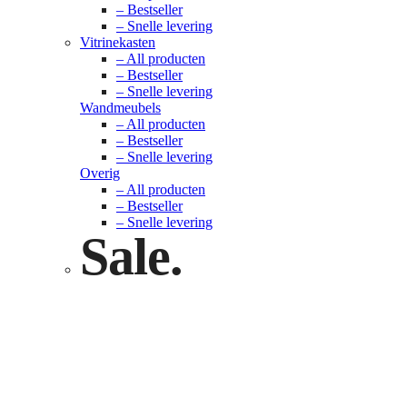
– Bestseller
– Snelle levering
Vitrinekasten
– All producten
– Bestseller
– Snelle levering
Wandmeubels
– All producten
– Bestseller
– Snelle levering
Overig
– All producten
– Bestseller
– Snelle levering
Sale.
Check nu
Klik hier