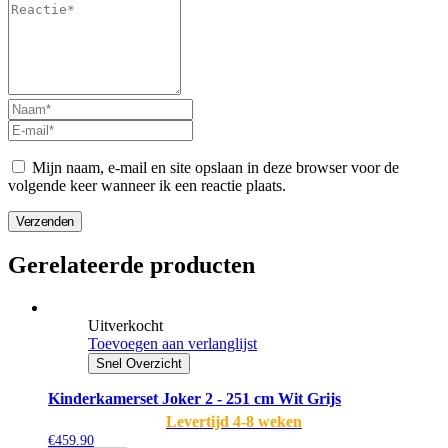
Mijn naam, e-mail en site opslaan in deze browser voor de
volgende keer wanneer ik een reactie plaats.
Verzenden
Gerelateerde producten
Uitverkocht
Toevoegen aan verlanglijst
Snel Overzicht
Kinderkamerset Joker 2 - 251 cm Wit Grijs
Levertijd 4-8 weken
€
459.90