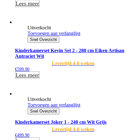
Lees meer
Uitverkocht
Toevoegen aan verlanglijst
Snel Overzicht
Kinderkamerset Kevin Set 2 - 280 cm Eiken Artisan
Antraciet Wit
Levertijd 4-8 weken
€
599.90
Lees meer
Uitverkocht
Toevoegen aan verlanglijst
Snel Overzicht
Kinderkamerset Joker 1 - 240 cm Wit Grijs
Levertijd 4-8 weken
€
499.90