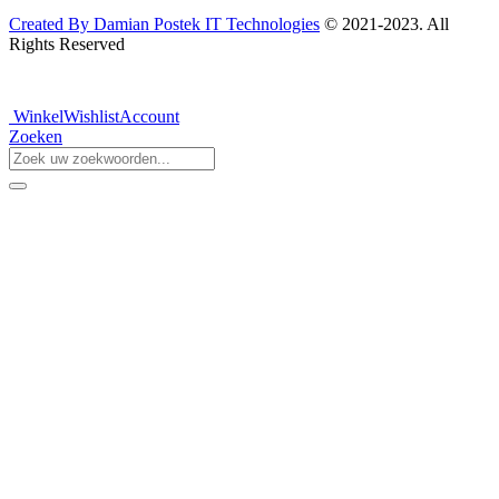
Created By Damian Postek IT Technologies
© 2021-2023. All
Rights Reserved
Winkel
Wishlist
Account
Zoeken