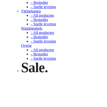
– Bestseller
– Snelle levering
Vitrinekasten
– All producten
– Bestseller
– Snelle levering
Wandmeubels
– All producten
– Bestseller
– Snelle levering
Overig
– All producten
– Bestseller
– Snelle levering
Sale.
Check nu
Klik hier