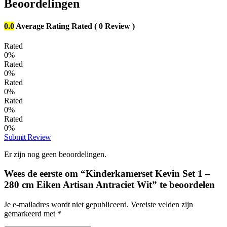
Beoordelingen
0.0
Average Rating
Rated
( 0 Review )
Rated
0%
Rated
0%
Rated
0%
Rated
0%
Rated
0%
Submit Review
Er zijn nog geen beoordelingen.
Wees de eerste om “Kinderkamerset Kevin Set 1 –
280 cm Eiken Artisan Antraciet Wit” te beoordelen
Je e-mailadres wordt niet gepubliceerd.
Vereiste velden zijn
gemarkeerd met
*