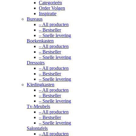
Categorieën
Order Volgen
Inspiratie
Bureaus
– All producten
– Bestseller
– Snelle levering
Boekenkasten
– All producten
– Bestseller
– Snelle levering
Dressoirs
– All producten
– Bestseller
– Snelle levering
Kledingkasten
– All producten
– Bestseller
– Snelle levering
Tv-Meubels
– All producten
– Bestseller
– Snelle levering
Salontafels
– All producten