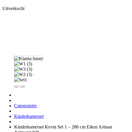
Uitverkocht
Categorieën
Kinderkamerset
Kinderkamerset Kevin Set 1 – 280 cm Eiken Artisan