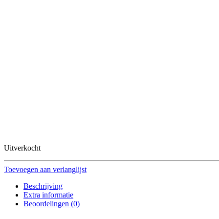
Uitverkocht
Toevoegen aan verlanglijst
Beschrijving
Extra informatie
Beoordelingen (0)