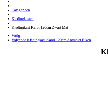
Categorieën
Kledingkasten
Kledingkast Karol 120cm Zwart Mat
Vorig
Volgende
Kledingkast Karol 120cm Antraciet Eiken
K