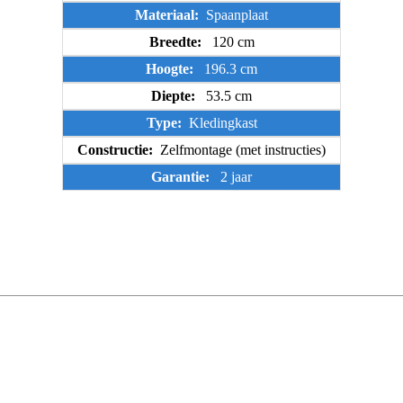
Materiaal:
Spaanplaat
Breedte:
120 cm
Hoogte:
196.3 cm
Diepte:
53.5 cm
Type:
Kledingkast
Constructie:
Zelfmontage (met instructies)
Garantie:
2 jaar