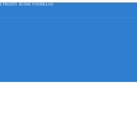
E PRIJZEN
RUIME VOORRAAD