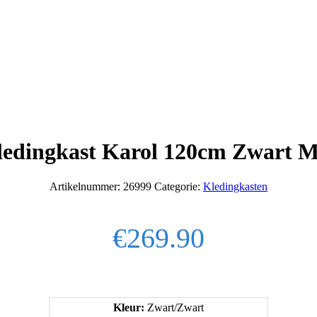
ledingkast Karol 120cm Zwart M
Artikelnummer:
26999
Categorie:
Kledingkasten
€
269.90
Kleur:
Zwart/Zwart