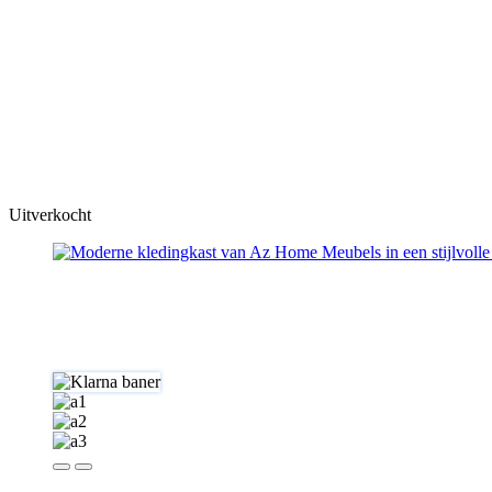
Uitverkocht