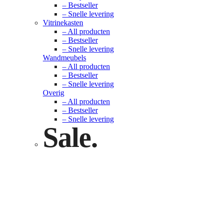
– Bestseller
– Snelle levering
Vitrinekasten
– All producten
– Bestseller
– Snelle levering
Wandmeubels
– All producten
– Bestseller
– Snelle levering
Overig
– All producten
– Bestseller
– Snelle levering
Sale.
Check nu
Klik hier