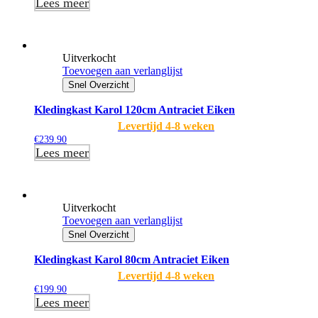
Lees meer
Uitverkocht
Toevoegen aan verlanglijst
Snel Overzicht
Kledingkast Karol 120cm Antraciet Eiken
Levertijd 4-8 weken
€
239.90
Lees meer
Uitverkocht
Toevoegen aan verlanglijst
Snel Overzicht
Kledingkast Karol 80cm Antraciet Eiken
Levertijd 4-8 weken
€
199.90
Lees meer