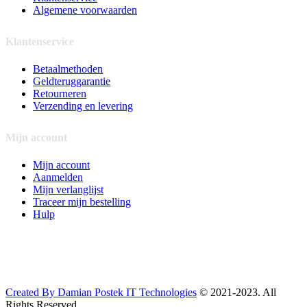
Algemene voorwaarden
Klantenservice
Betaalmethoden
Geldteruggarantie
Retourneren
Verzending en levering
Mijn account
Mijn account
Aanmelden
Mijn verlanglijst
Traceer mijn bestelling
Hulp
Created By Damian Postek IT Technologies
© 2021-2023. All
Rights Reserved