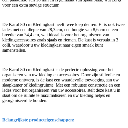
voor een extra stevige structuur.
De Karol 80 cm Kledingkast heeft twee klep deuren. Er is ook twee
lades met een diepte van 28,3 cm, een hoogte van 8,6 cm en een
breedte van 34,4 cm, wat ideaal is voor het organiseren van
kledingaccessoires zoals sjaals en riemen. De kast is verpakt in 3
colli, waardoor u uw kledingkast naar eigen smaak kunt
samenstellen.
De Karol 80 cm Kledingkast is de perfecte oplossing voor het
organiseren van uw kleding en accessoires. Door zijn stijlvolle en
moderne ontwerp, is de kast een waardevolle toevoeging aan uw
slaapkamer of kledingruimte. Met een robuuste constructie en een
lades voor het organiseren van uw accessoires, stelt deze kast u in
staat om de ruimte te maximaliseren en uw kleding netjes en
georganiseerd te houden.
Belangrijkste producteigenschappen: