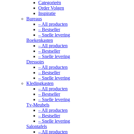
Categorieën
Order Volgen
Inspiratie
Bureaus
– All producten
– Bestseller
– Snelle levering
Boekenkasten
– All producten
– Bestseller
– Snelle levering
Dressoirs
– All producten
– Bestseller
– Snelle levering
Kledingkasten
– All producten
– Bestseller
– Snelle levering
Tv-Meubels
– All producten
– Bestseller
– Snelle levering
Salontafels
– All producten