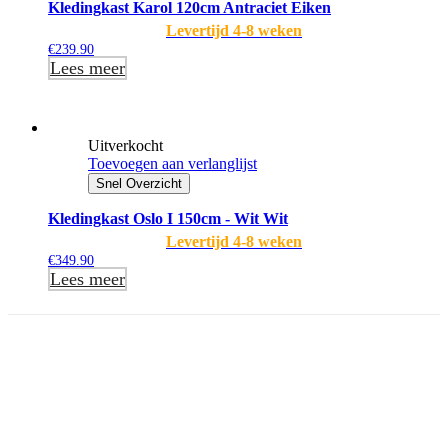
Kledingkast Karol 120cm Antraciet Eiken
Levertijd 4-8 weken
€
239.90
Lees meer
Uitverkocht
Toevoegen aan verlanglijst
Snel Overzicht
Kledingkast Oslo I 150cm - Wit Wit
Levertijd 4-8 weken
€
349.90
Lees meer