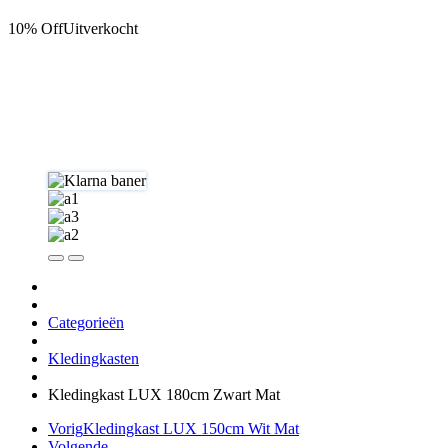
10% Off
Uitverkocht
Categorieën
Kledingkasten
Kledingkast LUX 180cm Zwart Mat
Vorig
Kledingkast LUX 150cm Wit Mat
Volgende