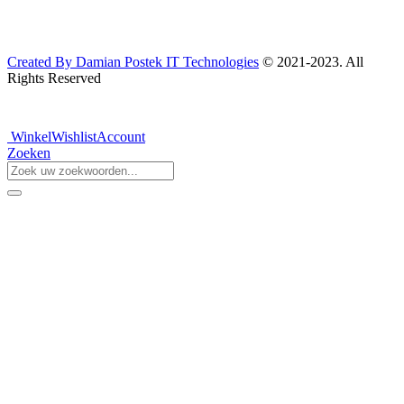
Created By Damian Postek IT Technologies
© 2021-2023. All
Rights Reserved
Winkel
Wishlist
Account
Zoeken