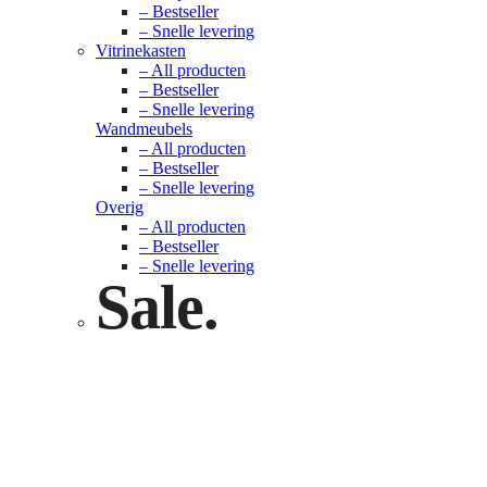
– Bestseller
– Snelle levering
Vitrinekasten
– All producten
– Bestseller
– Snelle levering
Wandmeubels
– All producten
– Bestseller
– Snelle levering
Overig
– All producten
– Bestseller
– Snelle levering
Sale.
Check nu
Klik hier