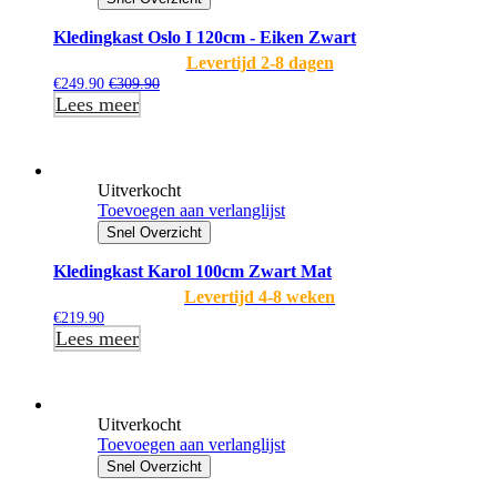
Kledingkast Oslo I 120cm - Eiken Zwart
Levertijd 2-8 dagen
€
249.90
€
309.90
Lees meer
Uitverkocht
Toevoegen aan verlanglijst
Snel Overzicht
Kledingkast Karol 100cm Zwart Mat
Levertijd 4-8 weken
€
219.90
Lees meer
Uitverkocht
Toevoegen aan verlanglijst
Snel Overzicht