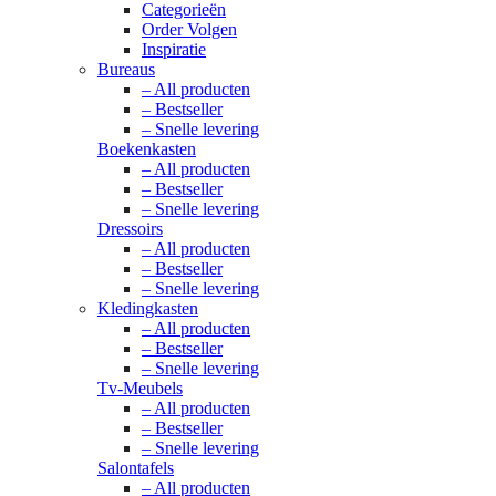
Categorieën
Order Volgen
Inspiratie
Bureaus
– All producten
– Bestseller
– Snelle levering
Boekenkasten
– All producten
– Bestseller
– Snelle levering
Dressoirs
– All producten
– Bestseller
– Snelle levering
Kledingkasten
– All producten
– Bestseller
– Snelle levering
Tv-Meubels
– All producten
– Bestseller
– Snelle levering
Salontafels
– All producten