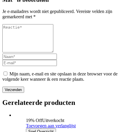
Je e-mailadres wordt niet gepubliceerd.
Vereiste velden zijn
gemarkeerd met
*
Mijn naam, e-mail en site opslaan in deze browser voor de
volgende keer wanneer ik een reactie plaats.
Verzenden
Gerelateerde producten
19% Off
Uitverkocht
Toevoegen aan verlanglijst
Snel Overzicht