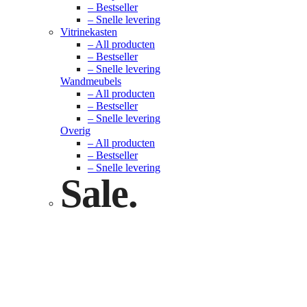
– Bestseller
– Snelle levering
Vitrinekasten
– All producten
– Bestseller
– Snelle levering
Wandmeubels
– All producten
– Bestseller
– Snelle levering
Overig
– All producten
– Bestseller
– Snelle levering
Sale.
Check nu
Klik hier