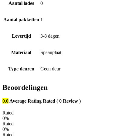
Aantal lades
0
Aantal pakketten
1
Levertijd
3-8 dagen
Materiaal
Spaanplaat
Type deuren
Geen deur
Beoordelingen
0.0
Average Rating
Rated
( 0 Review )
Rated
0%
Rated
0%
Rated