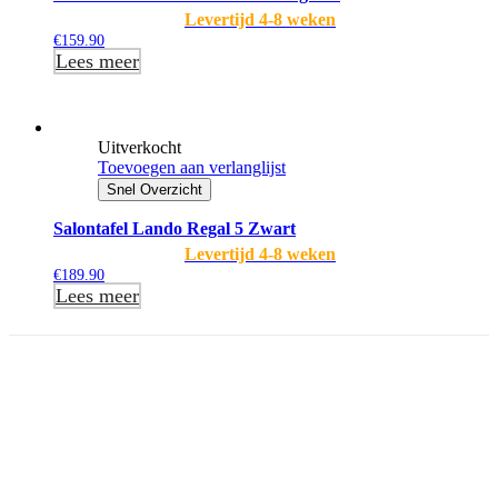
Levertijd 4-8 weken
€
159.90
Lees meer
Uitverkocht
Toevoegen aan verlanglijst
Snel Overzicht
Salontafel Lando Regal 5 Zwart
Levertijd 4-8 weken
€
189.90
Lees meer