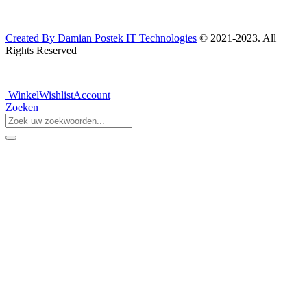
Created By Damian Postek IT Technologies
© 2021-2023. All
Rights Reserved
Winkel
Wishlist
Account
Zoeken