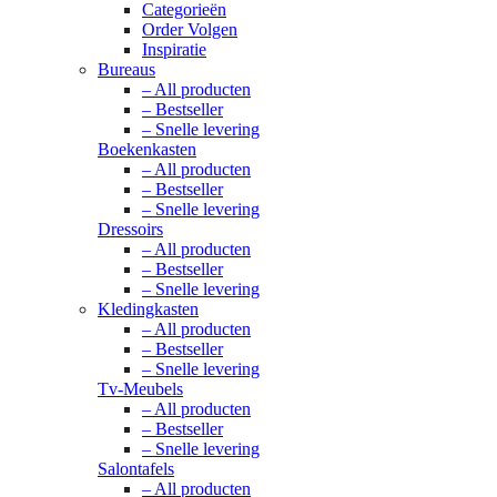
Categorieën
Order Volgen
Inspiratie
Bureaus
– All producten
– Bestseller
– Snelle levering
Boekenkasten
– All producten
– Bestseller
– Snelle levering
Dressoirs
– All producten
– Bestseller
– Snelle levering
Kledingkasten
– All producten
– Bestseller
– Snelle levering
Tv-Meubels
– All producten
– Bestseller
– Snelle levering
Salontafels
– All producten