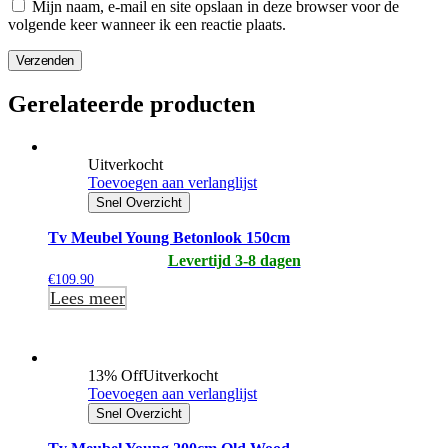
Mijn naam, e-mail en site opslaan in deze browser voor de
volgende keer wanneer ik een reactie plaats.
Verzenden
Gerelateerde producten
Uitverkocht
Toevoegen aan verlanglijst
Snel Overzicht
Tv Meubel Young Betonlook 150cm
Levertijd 3-8 dagen
€
109.90
Lees meer
13% Off
Uitverkocht
Toevoegen aan verlanglijst
Snel Overzicht