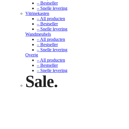
– Bestseller
– Snelle levering
Vitrinekasten
– All producten
– Bestseller
– Snelle levering
Wandmeubels
– All producten
– Bestseller
– Snelle levering
Overig
– All producten
– Bestseller
– Snelle levering
Sale.
Check nu
Klik hier