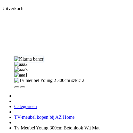
Uitverkocht
Categorieën
TV-meubel kopen bij AZ Home
Tv Meubel Young 300cm Betonlook Wit Mat