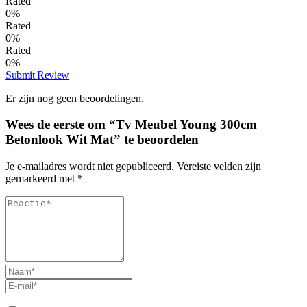
Rated
0%
Rated
0%
Rated
0%
Submit Review
Er zijn nog geen beoordelingen.
Wees de eerste om “Tv Meubel Young 300cm
Betonlook Wit Mat” te beoordelen
Je e-mailadres wordt niet gepubliceerd.
Vereiste velden zijn
gemarkeerd met
*