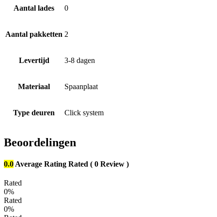
Aantal lades
0
Aantal pakketten
2
Levertijd
3-8 dagen
Materiaal
Spaanplaat
Type deuren
Click system
Beoordelingen
0.0
Average Rating
Rated
( 0 Review )
Rated
0%
Rated
0%