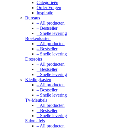
Categorieën
Order Volgen
Inspiratie
Bureaus
– All producten
– Bestseller
– Snelle levering
Boekenkasten
– All producten
– Bestseller
– Snelle levering
Dressoirs
– All producten
– Bestseller
– Snelle levering
Kledingkasten
– All producten
– Bestseller
– Snelle levering
Tv-Meubels
– All producten
– Bestseller
– Snelle levering
Salontafels
– All producten