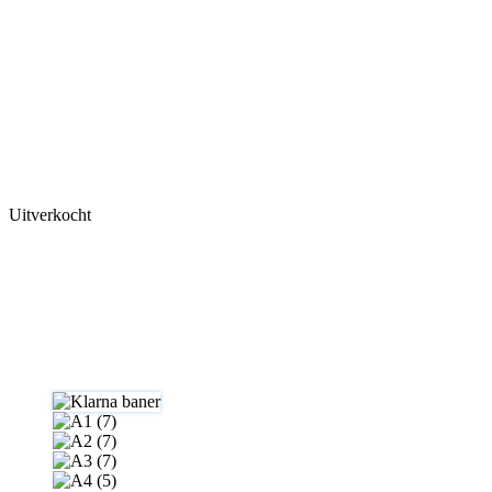
Uitverkocht