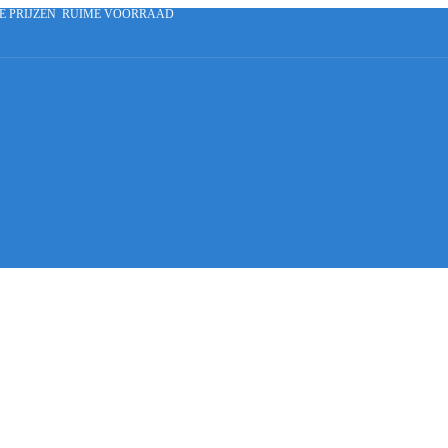
E PRIJZEN
RUIME VOORRAAD