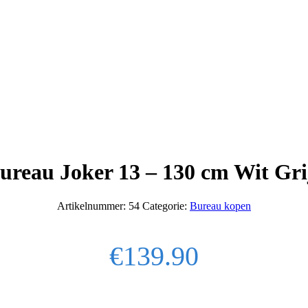
ureau Joker 13 – 130 cm Wit Gri
Artikelnummer:
54
Categorie:
Bureau kopen
€
139.90