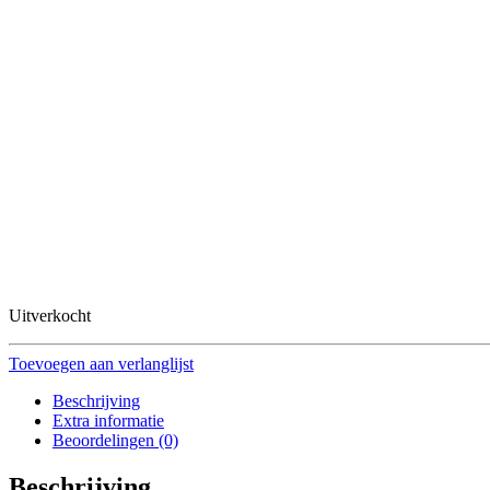
Uitverkocht
Toevoegen aan verlanglijst
Beschrijving
Extra informatie
Beoordelingen (0)
Beschrijving