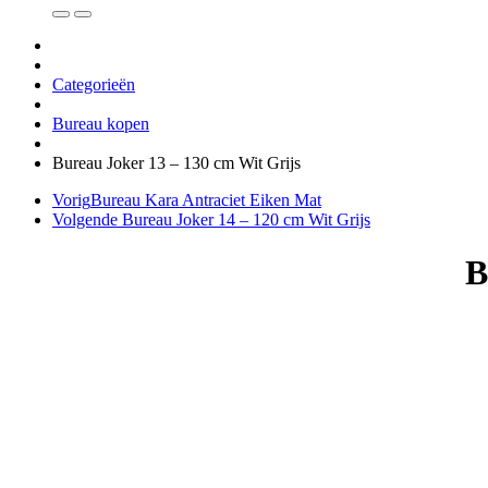
Categorieën
Bureau kopen
Bureau Joker 13 – 130 cm Wit Grijs
Vorig
Bureau Kara Antraciet Eiken Mat
Volgende
Bureau Joker 14 – 120 cm Wit Grijs
B