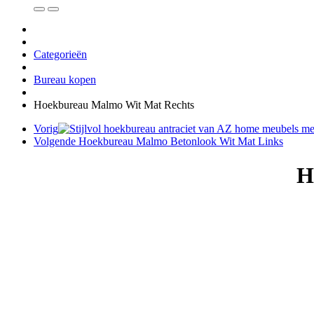
Categorieën
Bureau kopen
Hoekbureau Malmo Wit Mat Rechts
Vorig
Volgende
Hoekbureau Malmo Betonlook Wit Mat Links
H