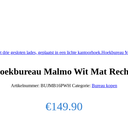
Hoekbureau Ma
oekbureau Malmo Wit Mat Rech
Artikelnummer:
BUJMB16PWH
Categorie:
Bureau kopen
€
149.90