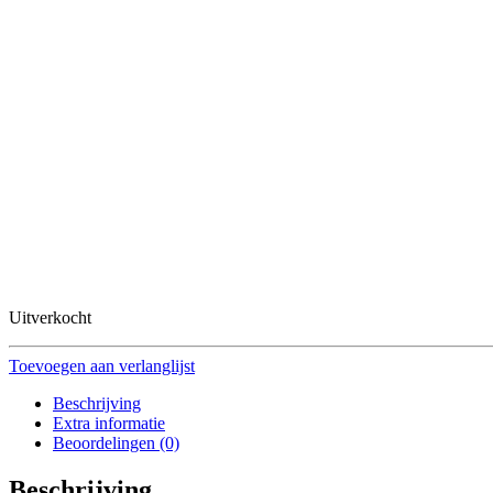
Uitverkocht
Toevoegen aan verlanglijst
Beschrijving
Extra informatie
Beoordelingen (0)
Beschrijving