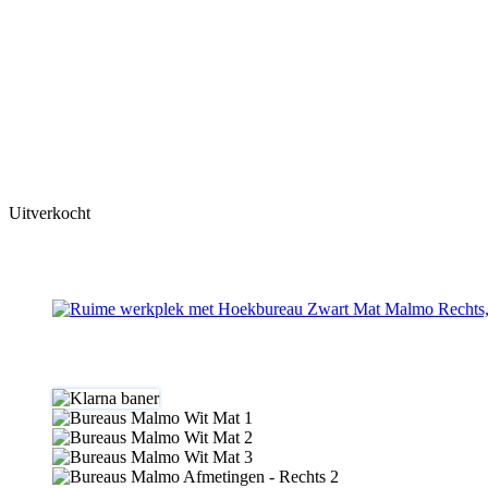
Uitverkocht