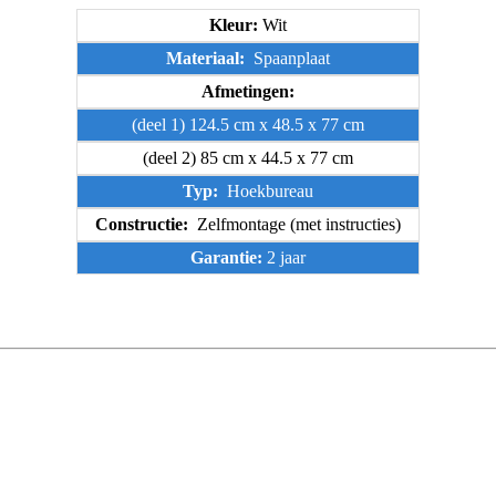
Kleur:
Wit
Materiaal:
Spaanplaat
Afmetingen:
(deel 1) 124.5 cm x 48.5 x 77 cm
(deel 2) 85 cm x 44.5 x 77 cm
Typ:
Hoekbureau
Constructie:
Zelfmontage (met instructies)
Garantie:
2 jaar