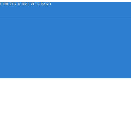
E PRIJZEN
RUIME VOORRAAD