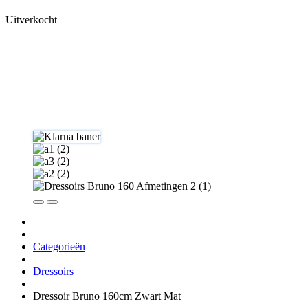
Uitverkocht
Categorieën
Dressoirs
Dressoir Bruno 160cm Zwart Mat