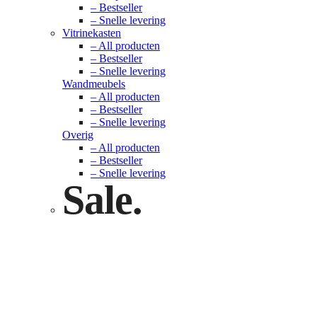
– Bestseller
– Snelle levering
Vitrinekasten
– All producten
– Bestseller
– Snelle levering
Wandmeubels
– All producten
– Bestseller
– Snelle levering
Overig
– All producten
– Bestseller
– Snelle levering
Sale.
Check nu
Klik hier