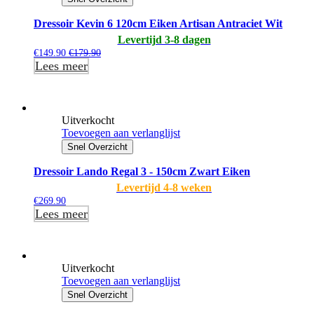
Dressoir Kevin 6 120cm Eiken Artisan Antraciet Wit
Levertijd 3-8 dagen
€
149.90
€
179.90
Lees meer
Uitverkocht
Toevoegen aan verlanglijst
Snel Overzicht
Dressoir Lando Regal 3 - 150cm Zwart Eiken
Levertijd 4-8 weken
€
269.90
Lees meer
Uitverkocht
Toevoegen aan verlanglijst
Snel Overzicht