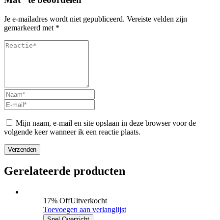
Je e-mailadres wordt niet gepubliceerd.
Vereiste velden zijn
gemarkeerd met
*
Mijn naam, e-mail en site opslaan in deze browser voor de
volgende keer wanneer ik een reactie plaats.
Verzenden
Gerelateerde producten
17% Off
Uitverkocht
Toevoegen aan verlanglijst
Snel Overzicht