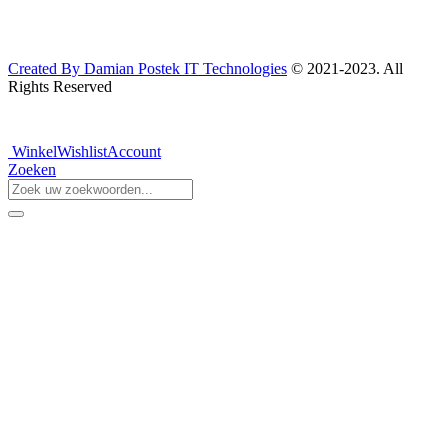
Created By Damian Postek IT Technologies
© 2021-2023. All
Rights Reserved
Winkel
Wishlist
Account
Zoeken