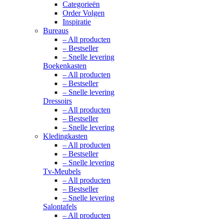
Categorieën
Order Volgen
Inspiratie
Bureaus
– All producten
– Bestseller
– Snelle levering
Boekenkasten
– All producten
– Bestseller
– Snelle levering
Dressoirs
– All producten
– Bestseller
– Snelle levering
Kledingkasten
– All producten
– Bestseller
– Snelle levering
Tv-Meubels
– All producten
– Bestseller
– Snelle levering
Salontafels
– All producten