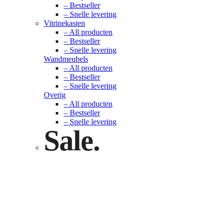
– Bestseller
– Snelle levering
Vitrinekasten
– All producten
– Bestseller
– Snelle levering
Wandmeubels
– All producten
– Bestseller
– Snelle levering
Overig
– All producten
– Bestseller
– Snelle levering
Sale.
Check nu
Klik hier