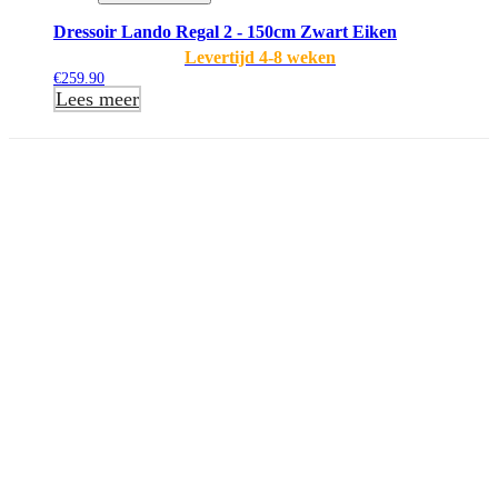
Dressoir Lando Regal 2 - 150cm Zwart Eiken
Levertijd 4-8 weken
€
259.90
Lees meer