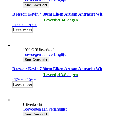
Snel Overzicht
Dressoir Kevin 4 80cm Eiken Artisan Antraciet Wit
Levertijd 3-8 dagen
€
179.90
€
199.90
Lees meer
19% Off
Uitverkocht
Toevoegen aan verlanglijst
Snel Overzicht
Dressoir Kevin 7 80cm Eiken Artisan Antraciet Wit
Levertijd 3-8 dagen
€
129.90
€
159.90
Lees meer
Uitverkocht
Toevoegen aan verlanglijst
Snel Overzicht