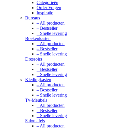
Categorieën
Order Volgen
Inspiratie
Bureaus
– All producten
– Bestseller
– Snelle levering
Boekenkasten
– All producten
– Bestseller
– Snelle levering
Dressoirs
– All producten
– Bestseller
– Snelle levering
Kledingkasten
– All producten
– Bestseller
– Snelle levering
Tv-Meubels
– All producten
– Bestseller
– Snelle levering
Salontafels
– All producten