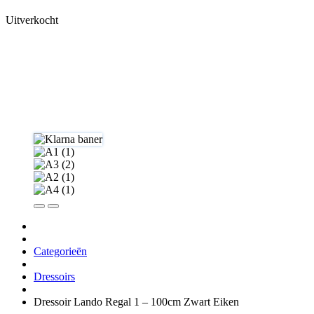
Uitverkocht
Categorieën
Dressoirs
Dressoir Lando Regal 1 – 100cm Zwart Eiken