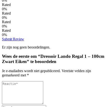
0%
Rated
0%
Rated
0%
Rated
0%
Rated
0%
Submit Review
Er zijn nog geen beoordelingen.
Wees de eerste om “Dressoir Lando Regal 1 – 100cm
Zwart Eiken” te beoordelen
Je e-mailadres wordt niet gepubliceerd.
Vereiste velden zijn
gemarkeerd met
*