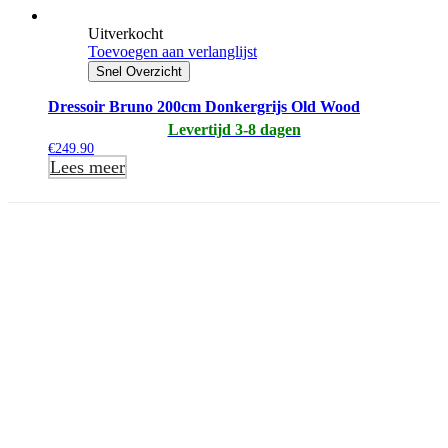
Uitverkocht
Toevoegen aan verlanglijst
Snel Overzicht
Dressoir Bruno 200cm Donkergrijs Old Wood
Levertijd 3-8 dagen
€
249.90
Lees meer