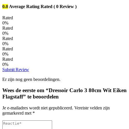
0.0
Average Rating
Rated
( 0 Review )
Rated
0%
Rated
0%
Rated
0%
Rated
0%
Rated
0%
Submit Review
Er zijn nog geen beoordelingen.
Wees de eerste om “Dressoir Carlo 3 80cm Wit Eiken
Flagstaff” te beoordelen
Je e-mailadres wordt niet gepubliceerd.
Vereiste velden zijn
gemarkeerd met
*