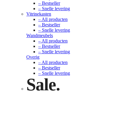
– Bestseller
– Snelle levering
Vitrinekasten
– All producten
– Bestseller
– Snelle levering
Wandmeubels
– All producten
– Bestseller
– Snelle levering
Overig
– All producten
– Bestseller
– Snelle levering
Sale.
Check nu
Klik hier