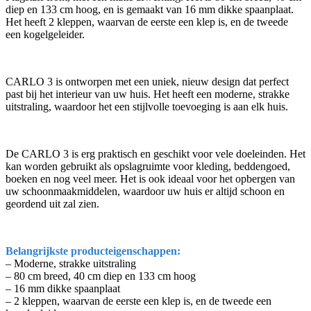
diep en 133 cm hoog, en is gemaakt van 16 mm dikke spaanplaat.
Het heeft 2 kleppen, waarvan de eerste een klep is, en de tweede
een kogelgeleider.
CARLO 3 is ontworpen met een uniek, nieuw design dat perfect
past bij het interieur van uw huis. Het heeft een moderne, strakke
uitstraling, waardoor het een stijlvolle toevoeging is aan elk huis.
De CARLO 3 is erg praktisch en geschikt voor vele doeleinden. Het
kan worden gebruikt als opslagruimte voor kleding, beddengoed,
boeken en nog veel meer. Het is ook ideaal voor het opbergen van
uw schoonmaakmiddelen, waardoor uw huis er altijd schoon en
geordend uit zal zien.
Belangrijkste producteigenschappen:
– Moderne, strakke uitstraling
– 80 cm breed, 40 cm diep en 133 cm hoog
– 16 mm dikke spaanplaat
– 2 kleppen, waarvan de eerste een klep is, en de tweede een