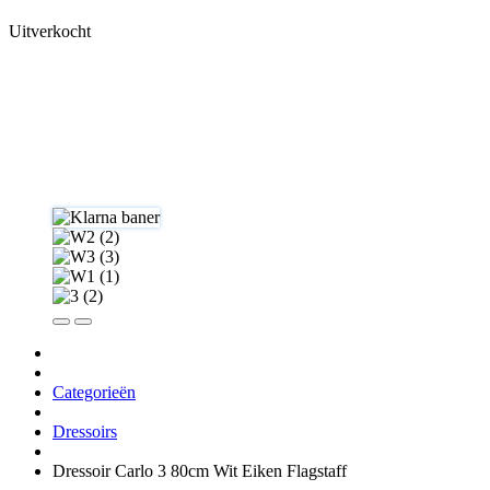
Uitverkocht
Categorieën
Dressoirs
Dressoir Carlo 3 80cm Wit Eiken Flagstaff