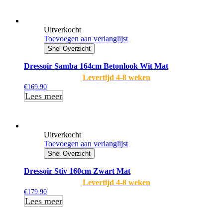
Uitverkocht
Toevoegen aan verlanglijst
Snel Overzicht
Dressoir Samba 164cm Betonlook Wit Mat
Levertijd 4-8 weken
€
169.90
Lees meer
Uitverkocht
Toevoegen aan verlanglijst
Snel Overzicht
Dressoir Stiv 160cm Zwart Mat
Levertijd 4-8 weken
€
179.90
Lees meer