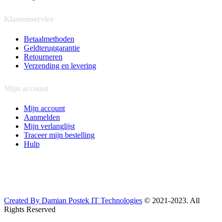
Klantenservice
Betaalmethoden
Geldteruggarantie
Retourneren
Verzending en levering
Mijn account
Mijn account
Aanmelden
Mijn verlanglijst
Traceer mijn bestelling
Hulp
Created By Damian Postek IT Technologies
© 2021-2023. All
Rights Reserved