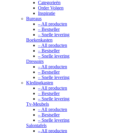
Categorieën
Order Volgen
Inspiratie
Bureaus
– All producten
– Bestseller
– Snelle levering
Boekenkasten
– All producten
– Bestseller
– Snelle levering
Dressoirs
– All producten
– Bestseller
– Snelle levering
Kledingkasten
– All producten
– Bestseller
– Snelle levering
Tv-Meubels
– All producten
– Bestseller
– Snelle levering
Salontafels
– All producten