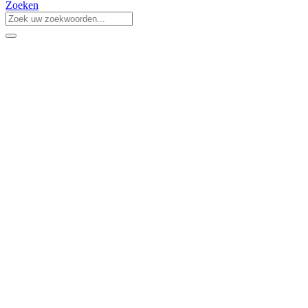
Zoeken