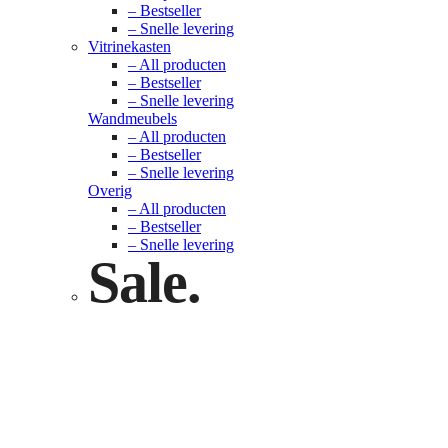
– Bestseller
– Snelle levering
Vitrinekasten
– All producten
– Bestseller
– Snelle levering
Wandmeubels
– All producten
– Bestseller
– Snelle levering
Overig
– All producten
– Bestseller
– Snelle levering
Sale.
Check nu
Klik hier