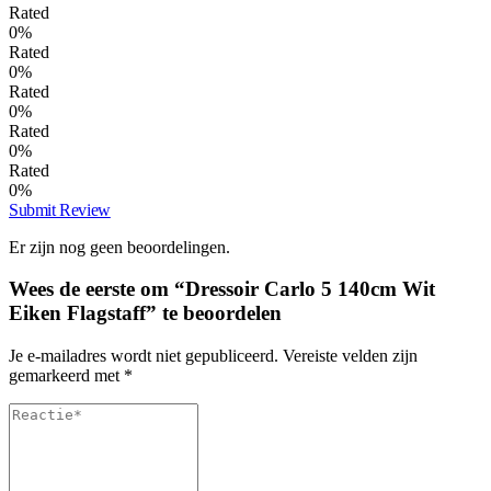
Rated
0%
Rated
0%
Rated
0%
Rated
0%
Rated
0%
Submit Review
Er zijn nog geen beoordelingen.
Wees de eerste om “Dressoir Carlo 5 140cm Wit
Eiken Flagstaff” te beoordelen
Je e-mailadres wordt niet gepubliceerd.
Vereiste velden zijn
gemarkeerd met
*