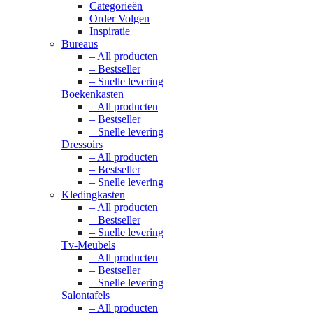
Categorieën
Order Volgen
Inspiratie
Bureaus
– All producten
– Bestseller
– Snelle levering
Boekenkasten
– All producten
– Bestseller
– Snelle levering
Dressoirs
– All producten
– Bestseller
– Snelle levering
Kledingkasten
– All producten
– Bestseller
– Snelle levering
Tv-Meubels
– All producten
– Bestseller
– Snelle levering
Salontafels
– All producten