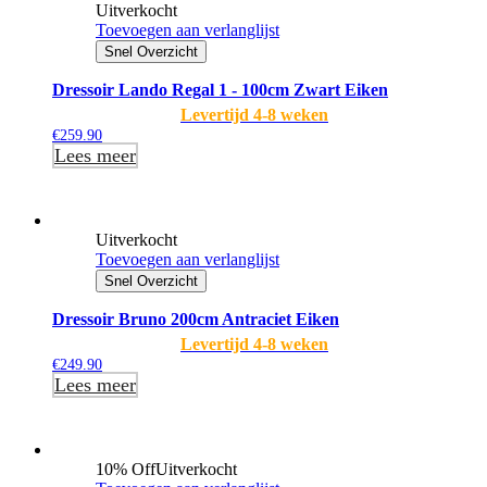
Uitverkocht
Toevoegen aan verlanglijst
Snel Overzicht
Dressoir Lando Regal 1 - 100cm Zwart Eiken
Levertijd 4-8 weken
€
259.90
Lees meer
Uitverkocht
Toevoegen aan verlanglijst
Snel Overzicht
Dressoir Bruno 200cm Antraciet Eiken
Levertijd 4-8 weken
€
249.90
Lees meer
10% Off
Uitverkocht