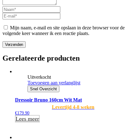
Mijn naam, e-mail en site opslaan in deze browser voor de
volgende keer wanneer ik een reactie plaats.
Verzenden
Gerelateerde producten
Uitverkocht
Toevoegen aan verlanglijst
Snel Overzicht
Dressoir Bruno 160cm Wit Mat
Levertijd 4-8 weken
€
179.90
Lees meer