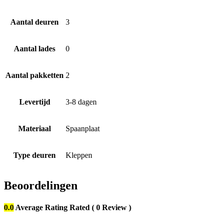
Aantal deuren
3
Aantal lades
0
Aantal pakketten
2
Levertijd
3-8 dagen
Materiaal
Spaanplaat
Type deuren
Kleppen
Beoordelingen
0.0
Average Rating
Rated
( 0 Review )