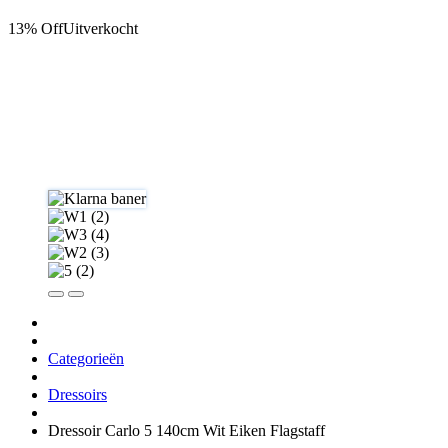
13% Off
Uitverkocht
Categorieën
Dressoirs
Dressoir Carlo 5 140cm Wit Eiken Flagstaff