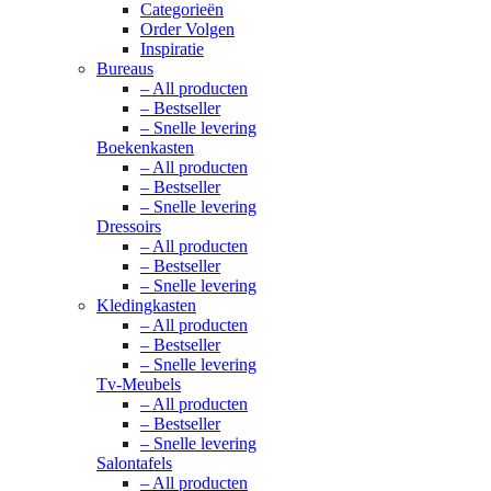
Categorieën
Order Volgen
Inspiratie
Bureaus
– All producten
– Bestseller
– Snelle levering
Boekenkasten
– All producten
– Bestseller
– Snelle levering
Dressoirs
– All producten
– Bestseller
– Snelle levering
Kledingkasten
– All producten
– Bestseller
– Snelle levering
Tv-Meubels
– All producten
– Bestseller
– Snelle levering
Salontafels
– All producten