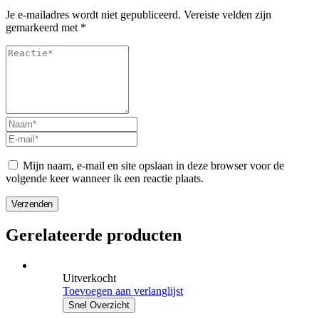
Je e-mailadres wordt niet gepubliceerd.
Vereiste velden zijn
gemarkeerd met
*
Mijn naam, e-mail en site opslaan in deze browser voor de
volgende keer wanneer ik een reactie plaats.
Verzenden
Gerelateerde producten
Uitverkocht
Toevoegen aan verlanglijst
Snel Overzicht