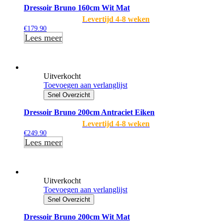
Dressoir Bruno 160cm Wit Mat
Levertijd 4-8 weken
€
179.90
Lees meer
Uitverkocht
Toevoegen aan verlanglijst
Snel Overzicht
Dressoir Bruno 200cm Antraciet Eiken
Levertijd 4-8 weken
€
249.90
Lees meer
Uitverkocht
Toevoegen aan verlanglijst
Snel Overzicht
Dressoir Bruno 200cm Wit Mat