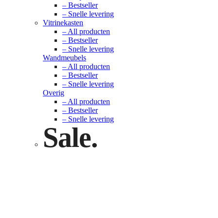
– Bestseller
– Snelle levering
Vitrinekasten
– All producten
– Bestseller
– Snelle levering
Wandmeubels
– All producten
– Bestseller
– Snelle levering
Overig
– All producten
– Bestseller
– Snelle levering
Sale.
Check nu
Klik hier