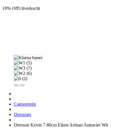
19% Off
Uitverkocht
Categorieën
Dressoirs
Dressoir Kevin 7 80cm Eiken Artisan Antraciet Wit