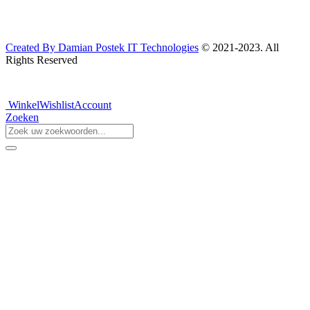
Created By Damian Postek IT Technologies
© 2021-2023. All
Rights Reserved
Winkel
Wishlist
Account
Zoeken