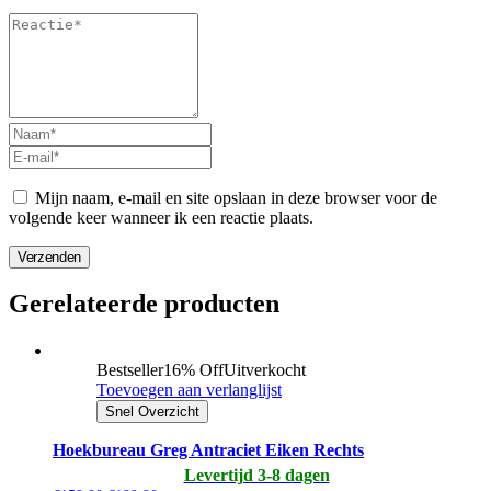
Mijn naam, e-mail en site opslaan in deze browser voor de
volgende keer wanneer ik een reactie plaats.
Verzenden
Gerelateerde producten
Bestseller
16% Off
Uitverkocht
Toevoegen aan verlanglijst
Snel Overzicht
Hoekbureau Greg Antraciet Eiken Rechts
Levertijd 3-8 dagen