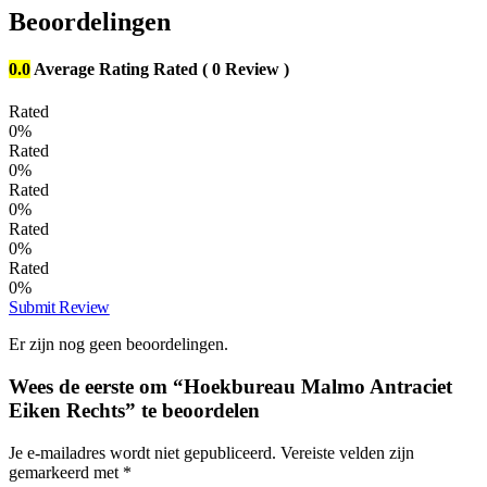
Beoordelingen
0.0
Average Rating
Rated
( 0 Review )
Rated
0%
Rated
0%
Rated
0%
Rated
0%
Rated
0%
Submit Review
Er zijn nog geen beoordelingen.
Wees de eerste om “Hoekbureau Malmo Antraciet
Eiken Rechts” te beoordelen
Je e-mailadres wordt niet gepubliceerd.
Vereiste velden zijn
gemarkeerd met
*