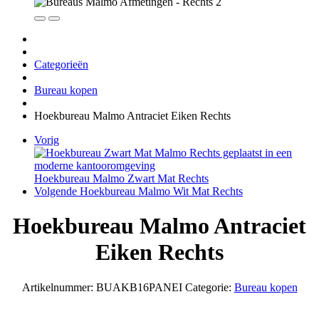
Categorieën
Bureau kopen
Hoekbureau Malmo Antraciet Eiken Rechts
Vorig
Hoekbureau Malmo Zwart Mat Rechts
Volgende
Hoekbureau Malmo Wit Mat Rechts
Hoekbureau Malmo Antraciet
Eiken Rechts
Artikelnummer:
BUAKB16PANEI
Categorie:
Bureau kopen