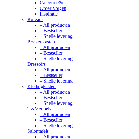
Categorieën
Order Volgen
Inspiratie
Bureaus
– All producten
– Bestseller
– Snelle levering
Boekenkasten
– All producten
– Bestseller
– Snelle levering
Dressoirs
– All producten
– Bestseller
– Snelle levering
Kledingkasten
– All producten
– Bestseller
– Snelle levering
Tv-Meubels
– All producten
– Bestseller
– Snelle levering
Salontafels
– All producten