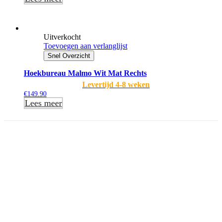
Uitverkocht
Toevoegen aan verlanglijst
Snel Overzicht
Hoekbureau Malmo Wit Mat Rechts
Levertijd 4-8 weken
€
149.90
Lees meer