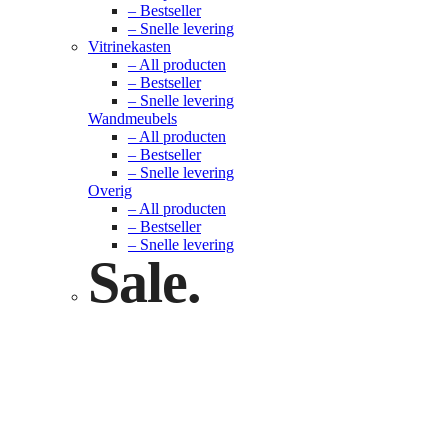
– Bestseller
– Snelle levering
Vitrinekasten
– All producten
– Bestseller
– Snelle levering
Wandmeubels
– All producten
– Bestseller
– Snelle levering
Overig
– All producten
– Bestseller
– Snelle levering
Sale.
Check nu
Klik hier