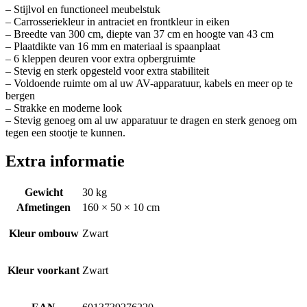
– Stijlvol en functioneel meubelstuk
– Carrosseriekleur in antraciet en frontkleur in eiken
– Breedte van 300 cm, diepte van 37 cm en hoogte van 43 cm
– Plaatdikte van 16 mm en materiaal is spaanplaat
– 6 kleppen deuren voor extra opbergruimte
– Stevig en sterk opgesteld voor extra stabiliteit
– Voldoende ruimte om al uw AV-apparatuur, kabels en meer op te
bergen
– Strakke en moderne look
– Stevig genoeg om al uw apparatuur te dragen en sterk genoeg om
tegen een stootje te kunnen.
Extra informatie
Gewicht
30 kg
Afmetingen
160 × 50 × 10 cm
Kleur ombouw
Zwart
Kleur voorkant
Zwart