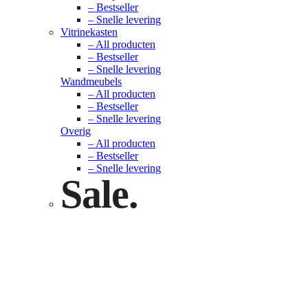
– Bestseller
– Snelle levering
Vitrinekasten
– All producten
– Bestseller
– Snelle levering
Wandmeubels
– All producten
– Bestseller
– Snelle levering
Overig
– All producten
– Bestseller
– Snelle levering
Sale.
Check nu
Klik hier