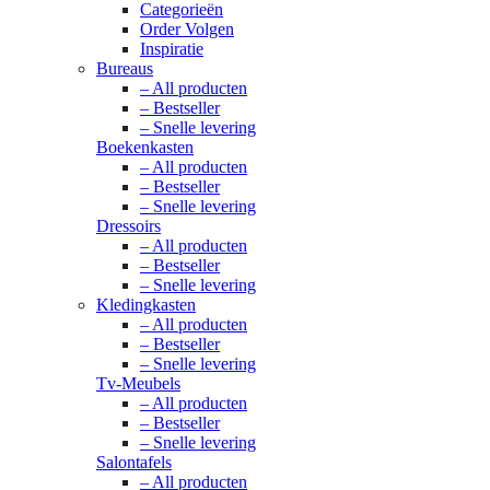
Categorieën
Order Volgen
Inspiratie
Bureaus
– All producten
– Bestseller
– Snelle levering
Boekenkasten
– All producten
– Bestseller
– Snelle levering
Dressoirs
– All producten
– Bestseller
– Snelle levering
Kledingkasten
– All producten
– Bestseller
– Snelle levering
Tv-Meubels
– All producten
– Bestseller
– Snelle levering
Salontafels
– All producten