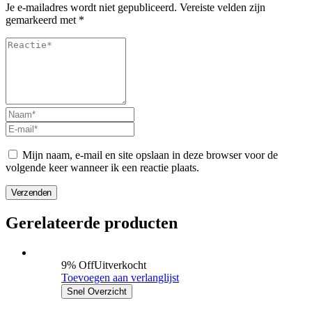
Je e-mailadres wordt niet gepubliceerd.
Vereiste velden zijn
gemarkeerd met
*
Mijn naam, e-mail en site opslaan in deze browser voor de
volgende keer wanneer ik een reactie plaats.
Verzenden
Gerelateerde producten
9% Off
Uitverkocht
Toevoegen aan verlanglijst
Snel Overzicht