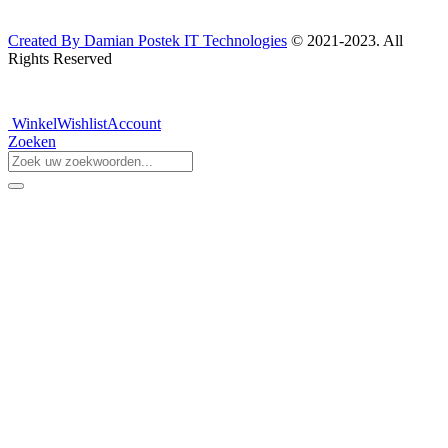
Created By Damian Postek IT Technologies
© 2021-2023. All
Rights Reserved
Winkel
Wishlist
Account
Zoeken