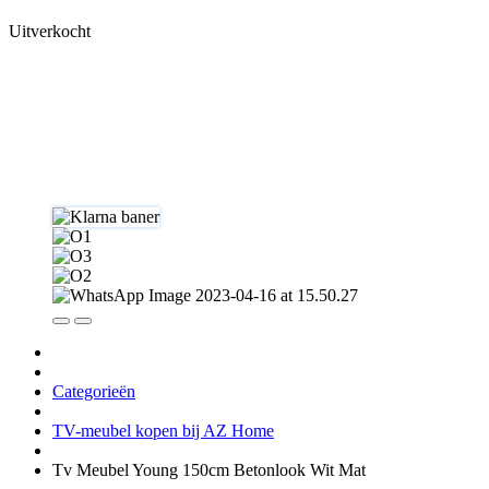
Uitverkocht
Categorieën
TV-meubel kopen bij AZ Home
Tv Meubel Young 150cm Betonlook Wit Mat