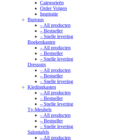
Categorieën
Order Volgen
Inspiratie
Bureaus
– All producten
– Bestseller
– Snelle levering
Boekenkasten
– All producten
– Bestseller
– Snelle levering
Dressoirs
– All producten
– Bestseller
– Snelle levering
Kledingkasten
– All producten
– Bestseller
– Snelle levering
Tv-Meubels
– All producten
– Bestseller
– Snelle levering
Salontafels
– All producten