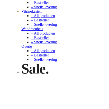
– Bestseller
– Snelle levering
Vitrinekasten
– All producten
– Bestseller
– Snelle levering
Wandmeubels
– All producten
– Bestseller
– Snelle levering
Overig
– All producten
– Bestseller
– Snelle levering
Sale.
Check nu
Klik hier