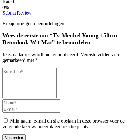
Rated
0%
Submit Review
Er zijn nog geen beoordelingen.
Wees de eerste om “Tv Meubel Young 150cm
Betonlook Wit Mat” te beoordelen
Je e-mailadres wordt niet gepubliceerd.
Vereiste velden zijn
gemarkeerd met
*
Mijn naam, e-mail en site opslaan in deze browser voor de
volgende keer wanneer ik een reactie plaats.
Verzenden