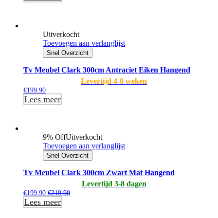
Uitverkocht
Toevoegen aan verlanglijst
Snel Overzicht
Tv Meubel Clark 300cm Antraciet Eiken Hangend
Levertijd 4-8 weken
€
199.90
Lees meer
9% Off
Uitverkocht
Toevoegen aan verlanglijst
Snel Overzicht
Tv Meubel Clark 300cm Zwart Mat Hangend
Levertijd 3-8 dagen
€
199.90
€
219.90
Lees meer