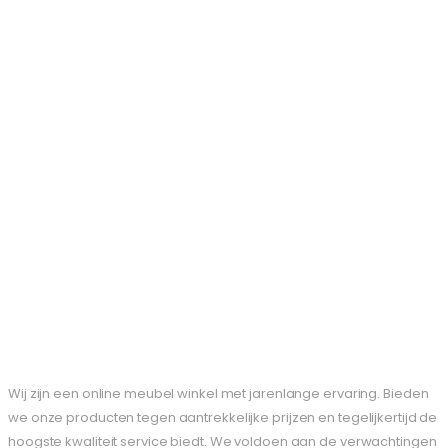
Wij zijn een online meubel winkel met jarenlange ervaring. Bieden
we onze producten tegen aantrekkelijke prijzen en tegelijkertijd de
hoogste kwaliteit service biedt. We voldoen aan de verwachtingen