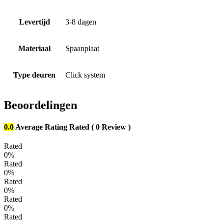
Levertijd
3-8 dagen
Materiaal
Spaanplaat
Type deuren
Click system
Beoordelingen
0.0
Average Rating
Rated
( 0 Review )
Rated
0%
Rated
0%
Rated
0%
Rated
0%
Rated