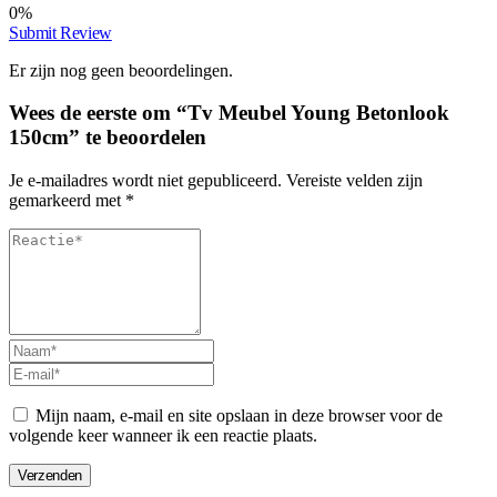
0%
Submit Review
Er zijn nog geen beoordelingen.
Wees de eerste om “Tv Meubel Young Betonlook
150cm” te beoordelen
Je e-mailadres wordt niet gepubliceerd.
Vereiste velden zijn
gemarkeerd met
*
Mijn naam, e-mail en site opslaan in deze browser voor de
volgende keer wanneer ik een reactie plaats.
Verzenden