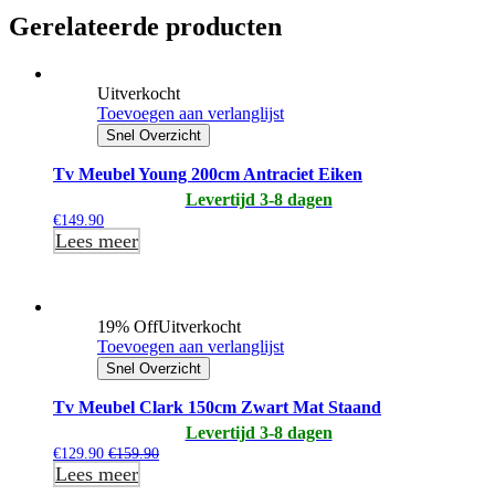
Gerelateerde producten
Uitverkocht
Toevoegen aan verlanglijst
Snel Overzicht
Tv Meubel Young 200cm Antraciet Eiken
Levertijd 3-8 dagen
€
149.90
Lees meer
19% Off
Uitverkocht
Toevoegen aan verlanglijst
Snel Overzicht
Tv Meubel Clark 150cm Zwart Mat Staand
Levertijd 3-8 dagen
€
129.90
€
159.90
Lees meer