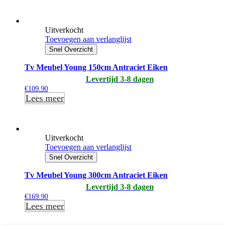
Uitverkocht
Toevoegen aan verlanglijst
Snel Overzicht
Tv Meubel Young 150cm Antraciet Eiken
Levertijd 3-8 dagen
€
109.90
Lees meer
Uitverkocht
Toevoegen aan verlanglijst
Snel Overzicht
Tv Meubel Young 300cm Antraciet Eiken
Levertijd 3-8 dagen
€
169.90
Lees meer