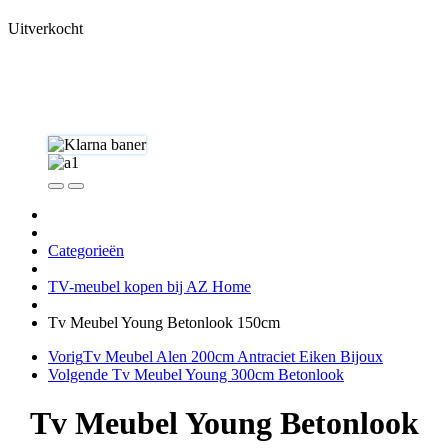
Uitverkocht
Categorieën
TV-meubel kopen bij AZ Home
Tv Meubel Young Betonlook 150cm
Vorig
Tv Meubel Alen 200cm Antraciet Eiken Bijoux
Volgende
Tv Meubel Young 300cm Betonlook
Tv Meubel Young Betonlook