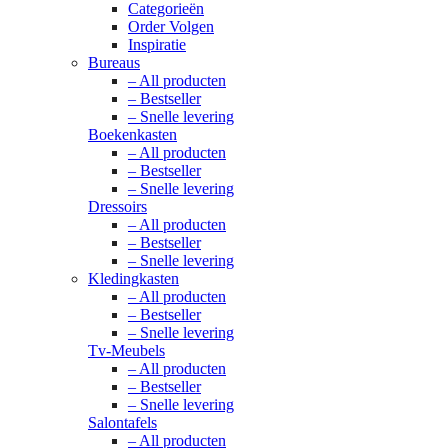
Categorieën
Order Volgen
Inspiratie
Bureaus
– All producten
– Bestseller
– Snelle levering
Boekenkasten
– All producten
– Bestseller
– Snelle levering
Dressoirs
– All producten
– Bestseller
– Snelle levering
Kledingkasten
– All producten
– Bestseller
– Snelle levering
Tv-Meubels
– All producten
– Bestseller
– Snelle levering
Salontafels
– All producten