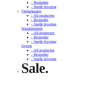
– Bestseller
– Snelle levering
Vitrinekasten
– All producten
– Bestseller
– Snelle levering
Wandmeubels
– All producten
– Bestseller
– Snelle levering
Overig
– All producten
– Bestseller
– Snelle levering
Sale.
Check nu
Klik hier