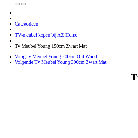
Categorieën
TV-meubel kopen bij AZ Home
Tv Meubel Young 150cm Zwart Mat
Vorig
Tv Meubel Young 200cm Old Wood
Volgende
Tv Meubel Young 300cm Zwart Mat
T