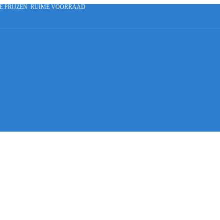
E PRIJZEN
RUIME VOORRAAD