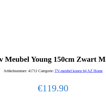
v Meubel Young 150cm Zwart M
Artikelnummer:
41711
Categorie:
TV-meubel kopen bij AZ Home
€
119.90