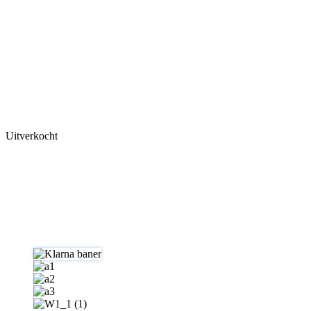
Uitverkocht