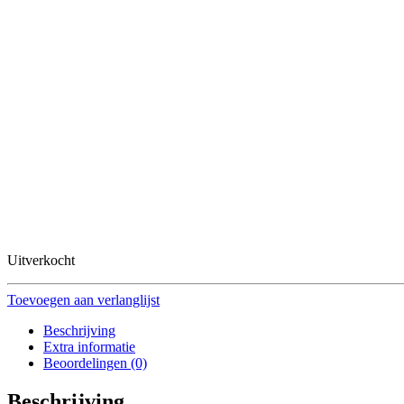
Uitverkocht
Toevoegen aan verlanglijst
Beschrijving
Extra informatie
Beoordelingen (0)
Beschrijving