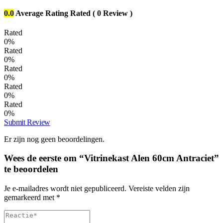
0.0
Average Rating
Rated
( 0 Review )
Rated
0%
Rated
0%
Rated
0%
Rated
0%
Rated
0%
Submit Review
Er zijn nog geen beoordelingen.
Wees de eerste om “Vitrinekast Alen 60cm Antraciet”
te beoordelen
Je e-mailadres wordt niet gepubliceerd.
Vereiste velden zijn
gemarkeerd met
*