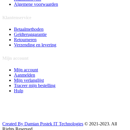
Algemene voorwaarden
Klantenservice
Betaalmethoden
Geldteruggarantie
Retourneren
Verzending en levering
Mijn account
Mijn account
Aanmelden
Mijn verlanglijst
Traceer mijn bestelling
Hulp
Created By Damian Postek IT Technologies
© 2021-2023. All
Rights Reserved