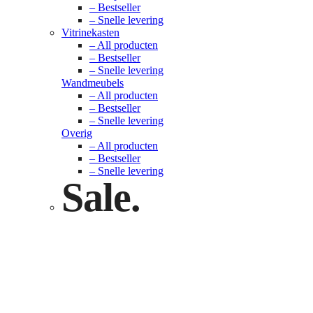
– Bestseller
– Snelle levering
Vitrinekasten
– All producten
– Bestseller
– Snelle levering
Wandmeubels
– All producten
– Bestseller
– Snelle levering
Overig
– All producten
– Bestseller
– Snelle levering
Sale.
Check nu
Klik hier