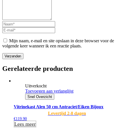
Mijn naam, e-mail en site opslaan in deze browser voor de
volgende keer wanneer ik een reactie plaats.
Verzenden
Gerelateerde producten
Uitverkocht
Toevoegen aan verlanglijst
Snel Overzicht
Vitrinekast Alen 50 cm Antraciet/Eiken Bijoux
Levertijd 2-8 dagen
€
119.90
Lees meer