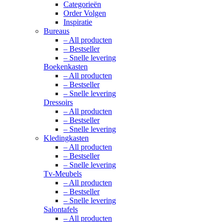
Categorieën
Order Volgen
Inspiratie
Bureaus
– All producten
– Bestseller
– Snelle levering
Boekenkasten
– All producten
– Bestseller
– Snelle levering
Dressoirs
– All producten
– Bestseller
– Snelle levering
Kledingkasten
– All producten
– Bestseller
– Snelle levering
Tv-Meubels
– All producten
– Bestseller
– Snelle levering
Salontafels
– All producten