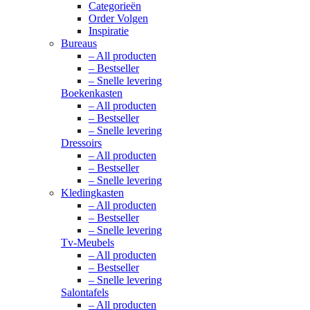
Categorieën
Order Volgen
Inspiratie
Bureaus
– All producten
– Bestseller
– Snelle levering
Boekenkasten
– All producten
– Bestseller
– Snelle levering
Dressoirs
– All producten
– Bestseller
– Snelle levering
Kledingkasten
– All producten
– Bestseller
– Snelle levering
Tv-Meubels
– All producten
– Bestseller
– Snelle levering
Salontafels
– All producten