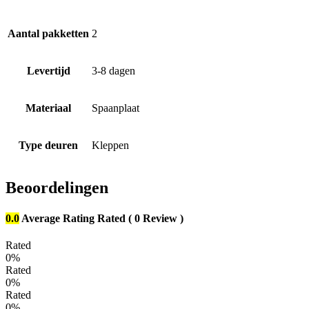
Aantal pakketten
2
Levertijd
3-8 dagen
Materiaal
Spaanplaat
Type deuren
Kleppen
Beoordelingen
0.0
Average Rating
Rated
( 0 Review )
Rated
0%
Rated
0%
Rated
0%