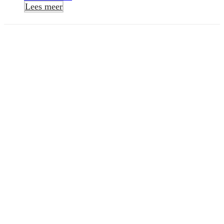
Lees meer