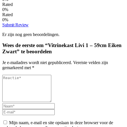
Rated
0%
Rated
0%
Submit Review
Er zijn nog geen beoordelingen.
Wees de eerste om “Vitrinekast Livi 1 – 59cm Eiken
Zwart” te beoordelen
Je e-mailadres wordt niet gepubliceerd.
Vereiste velden zijn
gemarkeerd met
*
Mijn naam, e-mail en site opslaan in deze browser voor de