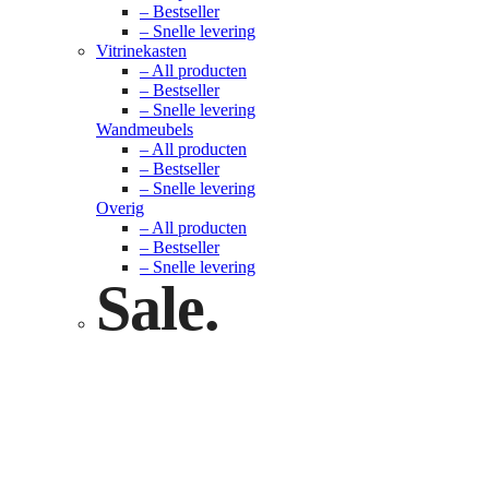
– Bestseller
– Snelle levering
Vitrinekasten
– All producten
– Bestseller
– Snelle levering
Wandmeubels
– All producten
– Bestseller
– Snelle levering
Overig
– All producten
– Bestseller
– Snelle levering
Sale.
Check nu
Klik hier