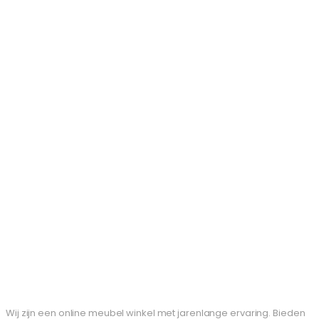
Wij zijn een online meubel winkel met jarenlange ervaring. Bieden