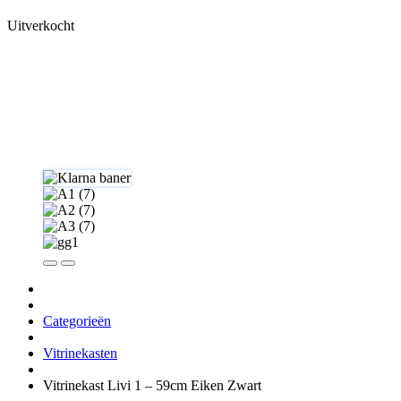
Uitverkocht
Categorieën
Vitrinekasten
Vitrinekast Livi 1 – 59cm Eiken Zwart