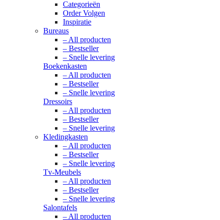
Categorieën
Order Volgen
Inspiratie
Bureaus
– All producten
– Bestseller
– Snelle levering
Boekenkasten
– All producten
– Bestseller
– Snelle levering
Dressoirs
– All producten
– Bestseller
– Snelle levering
Kledingkasten
– All producten
– Bestseller
– Snelle levering
Tv-Meubels
– All producten
– Bestseller
– Snelle levering
Salontafels
– All producten