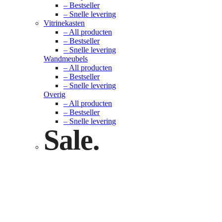
– Bestseller
– Snelle levering
Vitrinekasten
– All producten
– Bestseller
– Snelle levering
Wandmeubels
– All producten
– Bestseller
– Snelle levering
Overig
– All producten
– Bestseller
– Snelle levering
Sale.
Check nu
Klik hier