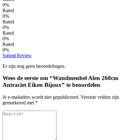
0%
Rated
0%
Rated
0%
Rated
0%
Rated
0%
Submit Review
Er zijn nog geen beoordelingen.
Wees de eerste om “Wandmeubel Alen 260cm
Antraciet Eiken Bijoux” te beoordelen
Je e-mailadres wordt niet gepubliceerd.
Vereiste velden zijn
gemarkeerd met
*