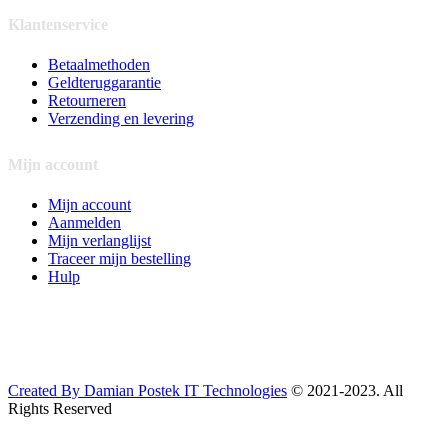
Klantenservice
Betaalmethoden
Geldteruggarantie
Retourneren
Verzending en levering
Mijn account
Mijn account
Aanmelden
Mijn verlanglijst
Traceer mijn bestelling
Hulp
Created By Damian Postek IT Technologies
© 2021-2023. All
Rights Reserved