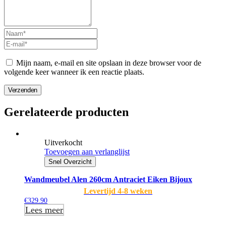
Mijn naam, e-mail en site opslaan in deze browser voor de
volgende keer wanneer ik een reactie plaats.
Verzenden
Gerelateerde producten
Uitverkocht
Toevoegen aan verlanglijst
Snel Overzicht
Wandmeubel Alen 260cm Antraciet Eiken Bijoux
Levertijd 4-8 weken
€
329.90
Lees meer