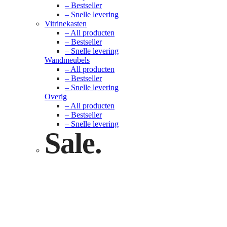
– Bestseller
– Snelle levering
Vitrinekasten
– All producten
– Bestseller
– Snelle levering
Wandmeubels
– All producten
– Bestseller
– Snelle levering
Overig
– All producten
– Bestseller
– Snelle levering
Sale.
Check nu
Klik hier