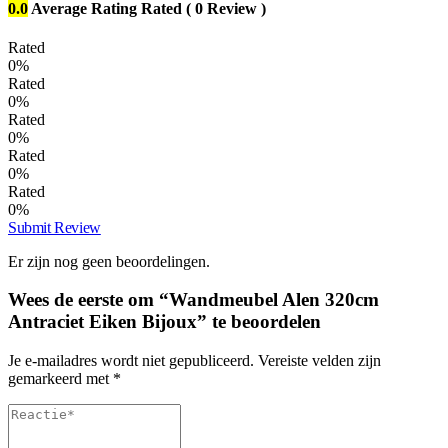
0.0
Average Rating
Rated
( 0 Review )
Rated
0%
Rated
0%
Rated
0%
Rated
0%
Rated
0%
Submit Review
Er zijn nog geen beoordelingen.
Wees de eerste om “Wandmeubel Alen 320cm
Antraciet Eiken Bijoux” te beoordelen
Je e-mailadres wordt niet gepubliceerd.
Vereiste velden zijn
gemarkeerd met
*