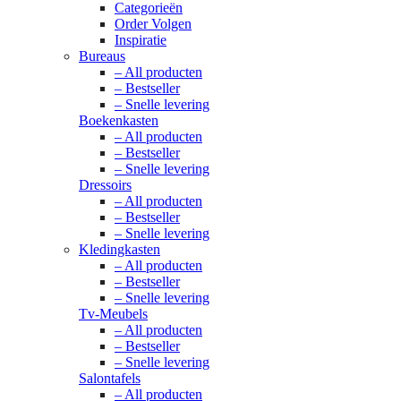
Categorieën
Order Volgen
Inspiratie
Bureaus
– All producten
– Bestseller
– Snelle levering
Boekenkasten
– All producten
– Bestseller
– Snelle levering
Dressoirs
– All producten
– Bestseller
– Snelle levering
Kledingkasten
– All producten
– Bestseller
– Snelle levering
Tv-Meubels
– All producten
– Bestseller
– Snelle levering
Salontafels
– All producten