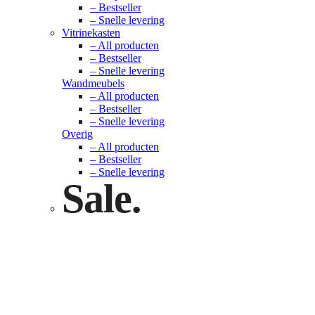
– Bestseller
– Snelle levering
Vitrinekasten
– All producten
– Bestseller
– Snelle levering
Wandmeubels
– All producten
– Bestseller
– Snelle levering
Overig
– All producten
– Bestseller
– Snelle levering
Sale.
Check nu
Klik hier