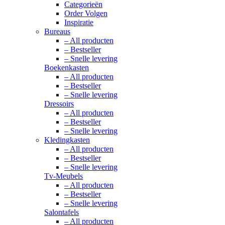
Categorieën
Order Volgen
Inspiratie
Bureaus
– All producten
– Bestseller
– Snelle levering
Boekenkasten
– All producten
– Bestseller
– Snelle levering
Dressoirs
– All producten
– Bestseller
– Snelle levering
Kledingkasten
– All producten
– Bestseller
– Snelle levering
Tv-Meubels
– All producten
– Bestseller
– Snelle levering
Salontafels
– All producten