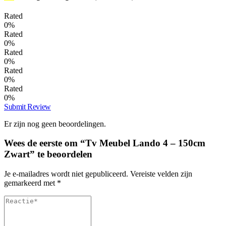
Rated
0%
Rated
0%
Rated
0%
Rated
0%
Rated
0%
Submit Review
Er zijn nog geen beoordelingen.
Wees de eerste om “Tv Meubel Lando 4 – 150cm
Zwart” te beoordelen
Je e-mailadres wordt niet gepubliceerd.
Vereiste velden zijn
gemarkeerd met
*