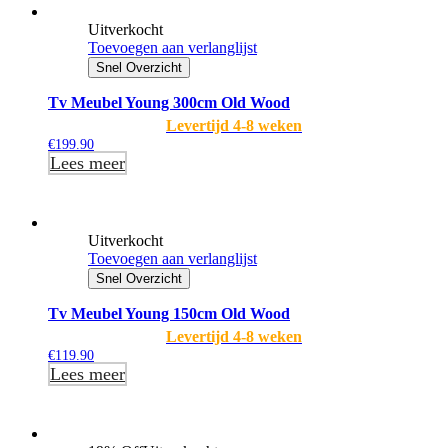
Uitverkocht
Toevoegen aan verlanglijst
Snel Overzicht
Tv Meubel Young 300cm Old Wood
Levertijd 4-8 weken
€
199.90
Lees meer
Uitverkocht
Toevoegen aan verlanglijst
Snel Overzicht
Tv Meubel Young 150cm Old Wood
Levertijd 4-8 weken
€
119.90
Lees meer