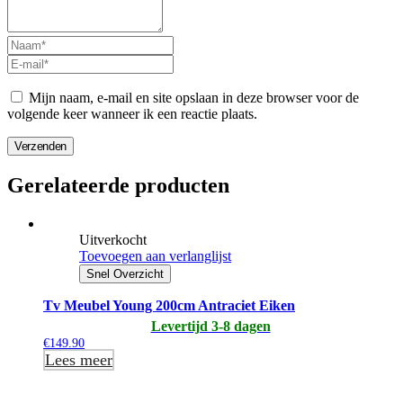
Mijn naam, e-mail en site opslaan in deze browser voor de
volgende keer wanneer ik een reactie plaats.
Verzenden
Gerelateerde producten
Uitverkocht
Toevoegen aan verlanglijst
Snel Overzicht
Tv Meubel Young 200cm Antraciet Eiken
Levertijd 3-8 dagen
€
149.90
Lees meer