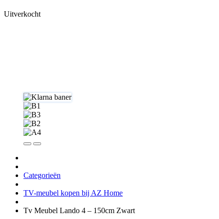
Uitverkocht
Categorieën
TV-meubel kopen bij AZ Home
Tv Meubel Lando 4 – 150cm Zwart