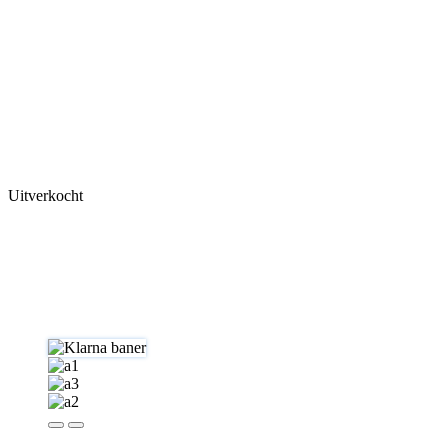
Uitverkocht