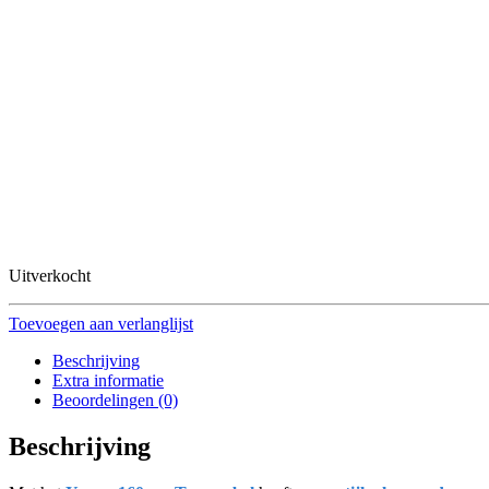
Uitverkocht
Toevoegen aan verlanglijst
Beschrijving
Extra informatie
Beoordelingen (0)
Beschrijving