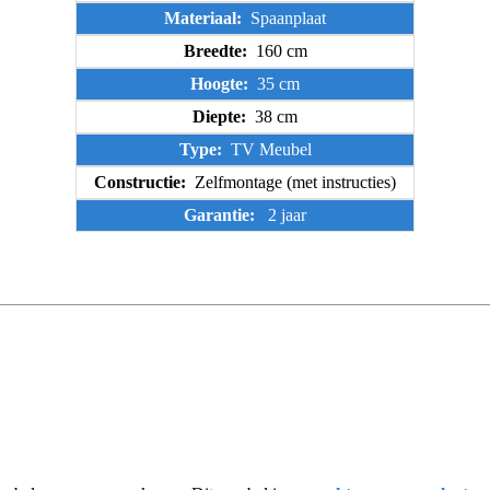
Materiaal:
Spaanplaat
Breedte:
160 cm
Hoogte:
35 cm
Diepte:
38 cm
Type:
TV Meubel
Constructie:
Zelfmontage (met instructies)
Garantie:
2 jaar