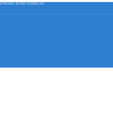
E PRIJZEN
RUIME VOORRAAD