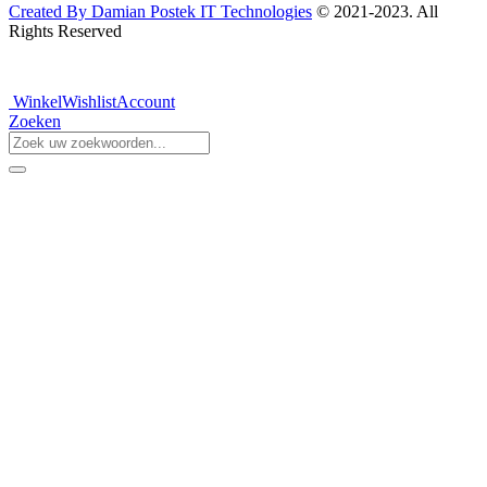
Created By Damian Postek IT Technologies
© 2021-2023. All
Rights Reserved
Winkel
Wishlist
Account
Zoeken