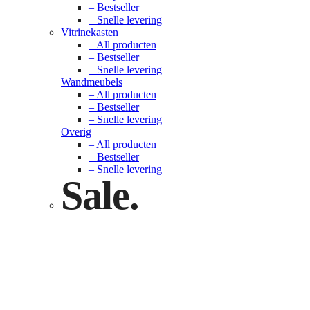
– Bestseller
– Snelle levering
Vitrinekasten
– All producten
– Bestseller
– Snelle levering
Wandmeubels
– All producten
– Bestseller
– Snelle levering
Overig
– All producten
– Bestseller
– Snelle levering
Sale.
Check nu
Klik hier