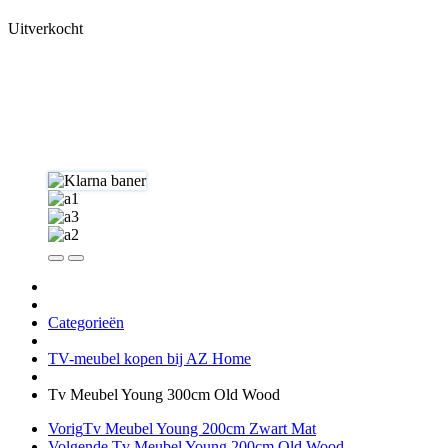
Uitverkocht
Categorieën
TV-meubel kopen bij AZ Home
Tv Meubel Young 300cm Old Wood
Vorig
Tv Meubel Young 200cm Zwart Mat
Volgende
Tv Meubel Young 200cm Old Wood