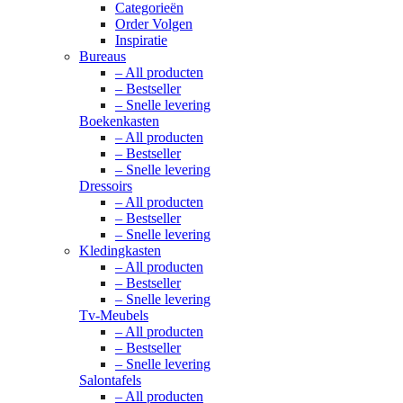
Categorieën
Order Volgen
Inspiratie
Bureaus
– All producten
– Bestseller
– Snelle levering
Boekenkasten
– All producten
– Bestseller
– Snelle levering
Dressoirs
– All producten
– Bestseller
– Snelle levering
Kledingkasten
– All producten
– Bestseller
– Snelle levering
Tv-Meubels
– All producten
– Bestseller
– Snelle levering
Salontafels
– All producten